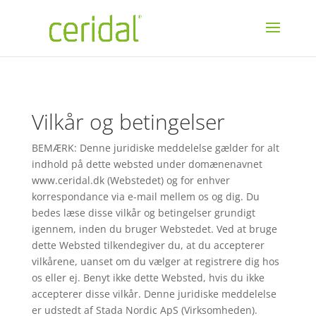
Vilkår og betingelser
BEMÆRK: Denne juridiske meddelelse gælder for alt
indhold på dette websted under domænenavnet
www.ceridal.dk (Webstedet) og for enhver
korrespondance via e-mail mellem os og dig. Du
bedes læse disse vilkår og betingelser grundigt
igennem, inden du bruger Webstedet. Ved at bruge
dette Websted tilkendegiver du, at du accepterer
vilkårene, uanset om du vælger at registrere dig hos
os eller ej. Benyt ikke dette Websted, hvis du ikke
accepterer disse vilkår. Denne juridiske meddelelse
er udstedt af Stada Nordic ApS (Virksomheden).