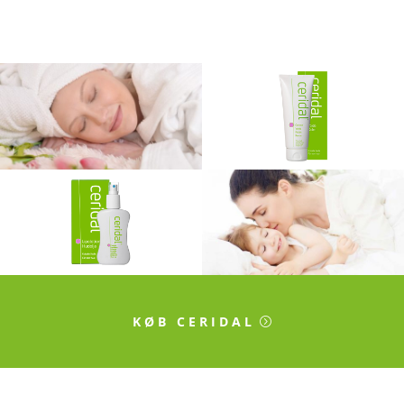
KØB CERIDAL