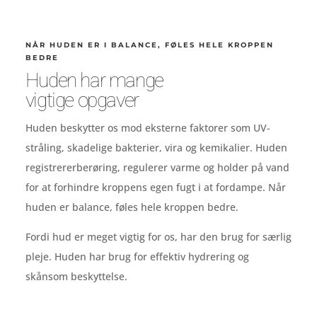
NÅR HUDEN ER I BALANCE, FØLES HELE KROPPEN
BEDRE
Huden har mange
vigtige opgaver
Huden beskytter os mod eksterne faktorer som UV-
stråling, skadelige bakterier, vira og kemikalier. Huden
registrererberøring, regulerer varme og holder på vand
for at forhindre kroppens egen fugt i at fordampe. Når
huden er balance, føles hele kroppen bedre.
Fordi hud er meget vigtig for os, har den brug for særlig
pleje. Huden har brug for effektiv hydrering og
skånsom beskyttelse.