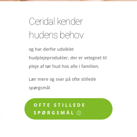
Ceridal kender
hudens behov
og har derfor udviklet
hudplejeprodukter, der er velegnet til
pleje af tør hud hos alle i familien.
Lær mere og svar på ofte stillede
spørgsmål
OFTE STILLEDE
SPØRGSMÅL