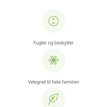
Fugter og beskytter
Velegnet til hele familien