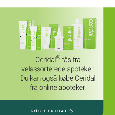
®
Ceridal
fås fra
velassorterede apoteker.
Du kan også købe Ceridal
fra online apoteker.
KØB CERIDAL