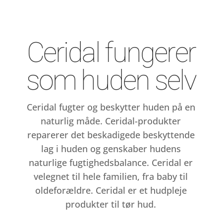
Ceridal fungerer
som huden selv
Ceridal fugter og beskytter huden på en
naturlig måde. Ceridal-produkter
reparerer det beskadigede beskyttende
lag i huden og genskaber hudens
naturlige fugtighedsbalance. Ceridal er
velegnet til hele familien, fra baby til
oldeforældre. Ceridal er et hudpleje
produkter til tør hud.