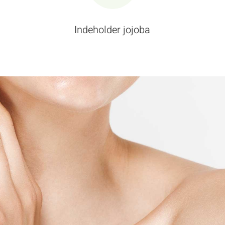
Indeholder jojoba